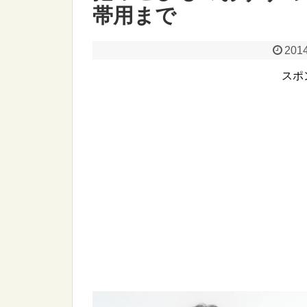
帯用まで
2014
スポ