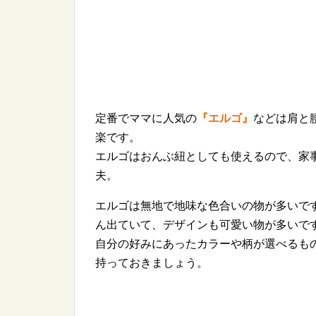
定番でママに人気の
『エルゴ』
などは肩と
楽です。
エルゴはおんぶ紐としても使えるので、家
夫。
エルゴは無地で地味な色合いの物が多いで
ん出ていて、デザインも可愛い物が多いで
自分の好みにあったカラーや柄が選べるも
持っておきましょう。