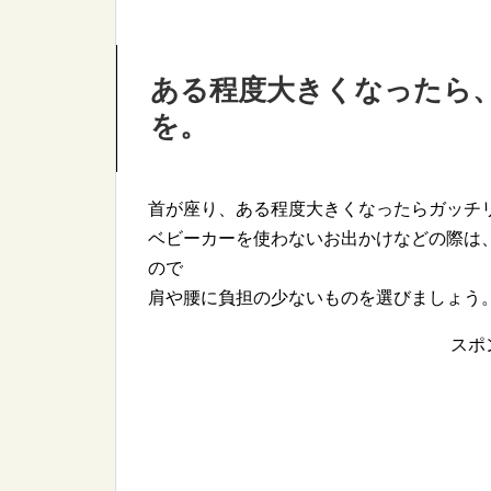
ある程度大きくなったら
を。
首が座り、ある程度大きくなったらガッチ
ベビーカーを使わないお出かけなどの際は
ので
肩や腰に負担の少ないものを選びましょう
スポ