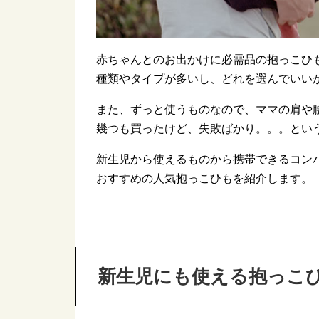
赤ちゃんとのお出かけに必需品の抱っこひ
種類やタイプが多いし、どれを選んでいい
また、ずっと使うものなので、ママの肩や
幾つも買ったけど、失敗ばかり。。。とい
新生児から使えるものから携帯できるコン
おすすめの人気抱っこひもを紹介します。
新生児にも使える抱っこ