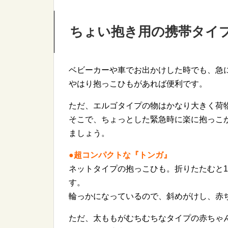
ちょい抱き用の携帯タイ
ベビーカーや車でお出かけした時でも、急
やはり抱っこひもがあれば便利です。
ただ、エルゴタイプの物はかなり大きく荷
そこで、ちょっとした緊急時に楽に抱っこ
ましょう。
●超コンパクトな『トンガ』
ネットタイプの抱っこひも。折りたたむと1
す。
輪っかになっているので、斜めがけし、赤
ただ、太ももがむちむちなタイプの赤ちゃ