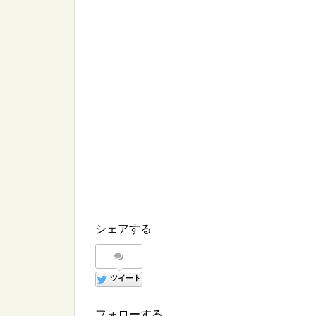
シェアする
ツイート
フォローする