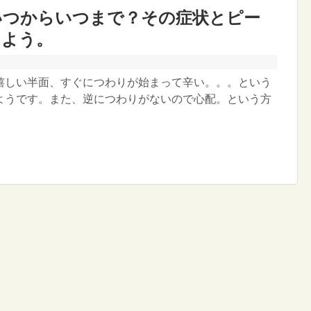
いつからいつまで？その症状とピー
しよう。
嬉しい半面、すぐにつわりが始まって辛い。。。という
ようです。また、逆につわりがないので心配。という方