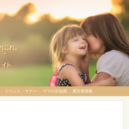
イベント・マナー
ママの豆知識
運営者情報